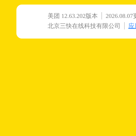
美团
12.63.202
版本
2026.08.0
北京三快在线科技有限公司
应