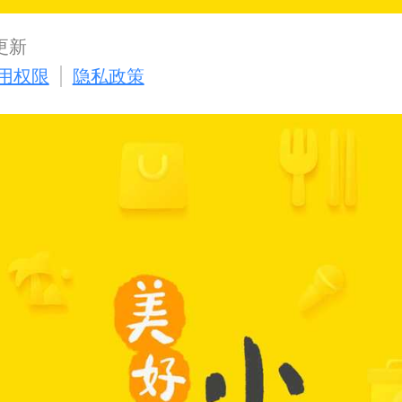
7更新
用权限
隐私政策