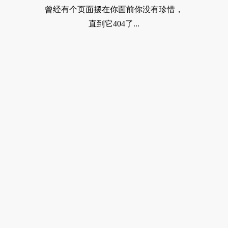
曾经有个页面摆在你面前你没有珍惜，
直到它404了...